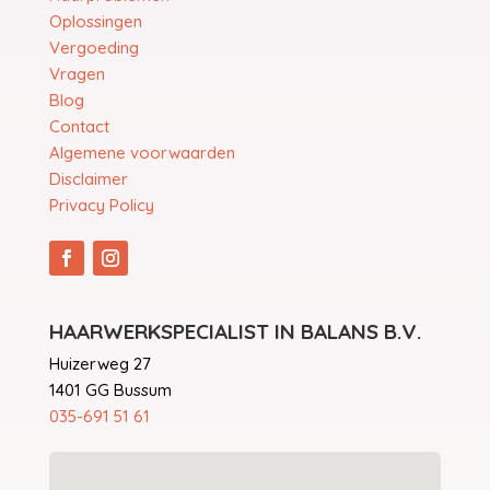
Oplossingen
Vergoeding
Vragen
Blog
Contact
Algemene voorwaarden
Disclaimer
Privacy Policy
HAARWERKSPECIALIST IN BALANS B.V.
Huizerweg 27
1401 GG Bussum
035-691 51 61