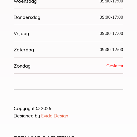
Woensdag
09:00-17:00
Dondersdag
09:00-17:00
Vrijdag
09:00-17:00
Zaterdag
09:00-12:00
Zondag
Gesloten
Copyright © 2026
Designed by
Evida Design