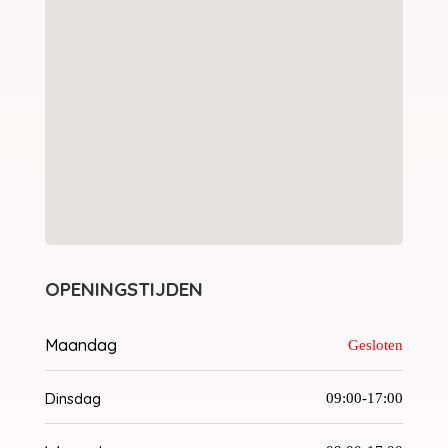
OPENINGSTIJDEN
Maandag
Gesloten
Dinsdag
09:00-17:00