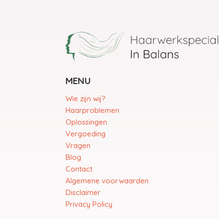
MENU
Wie zijn wij?
Haarproblemen
Oplossingen
Vergoeding
Vragen
Blog
Contact
Algemene voorwaarden
Disclaimer
Privacy Policy