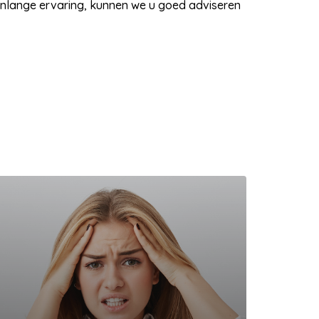
enlange ervaring, kunnen we u goed adviseren