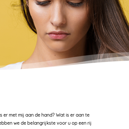
is er met mij aan de hand? Wat is er aan te
hebben we de belangrijkste voor u op een rij