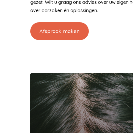
gezet. Wilt u graag ons advies over uw eigen 
over oorzaken én oplossingen.
Afspraak maken