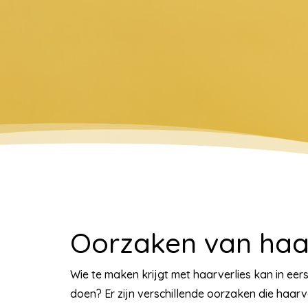
Oorzaken van haar
Wie te maken krijgt met haarverlies kan in eers
doen? Er zijn verschillende oorzaken die haarv