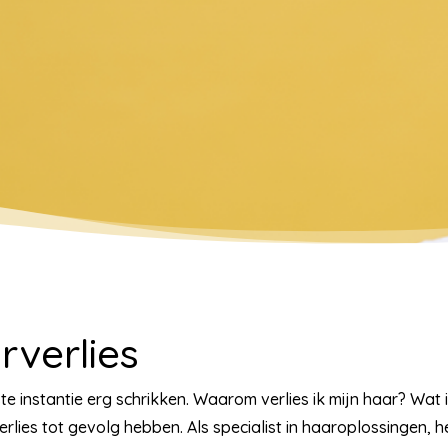
verlies
te instantie erg schrikken. Waarom verlies ik mijn haar? Wat 
erlies tot gevolg hebben. Als specialist in haaroplossingen, 