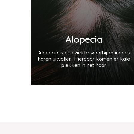
Alopecia
Alopecia is een ziekte waarbij er ineens
haren uitvallen. Hierdoor komen er kale
plekken in het haar.