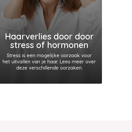
Haarverlies door door
stress of hormonen
Stress is een mogelijke oorzaak voor
het uitvallen van je haar. Lees meer over
deze verschillende oorzaken.