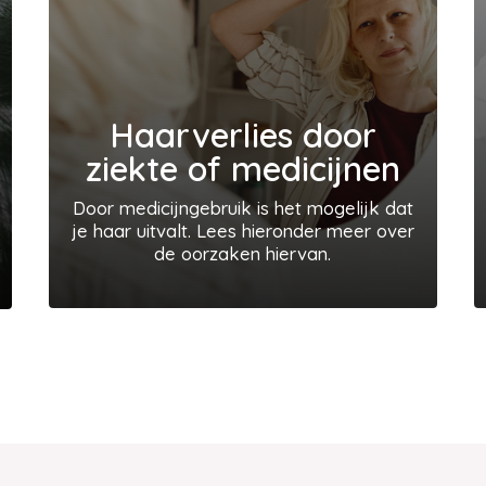
Haarverlies door
ziekte of medicijnen
Door medicijngebruik is het mogelijk dat
je haar uitvalt. Lees hieronder meer over
de oorzaken hiervan.