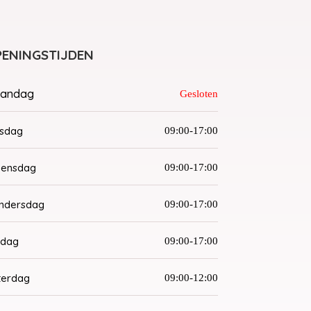
ENINGSTIJDEN
andag
Gesloten
nsdag
09:00-17:00
ensdag
09:00-17:00
ndersdag
09:00-17:00
jdag
09:00-17:00
terdag
09:00-12:00