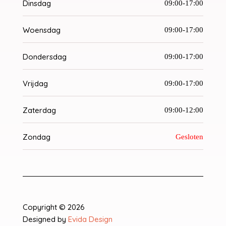
Dinsdag
09:00-17:00
Woensdag
09:00-17:00
Dondersdag
09:00-17:00
Vrijdag
09:00-17:00
Zaterdag
09:00-12:00
Zondag
Gesloten
Copyright © 2026
Designed by
Evida Design