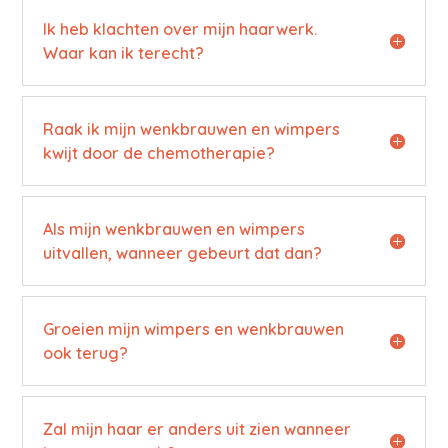
Ik heb klachten over mijn haarwerk.
Waar kan ik terecht?
Raak ik mijn wenkbrauwen en wimpers
kwijt door de chemotherapie?
Als mijn wenkbrauwen en wimpers
uitvallen, wanneer gebeurt dat dan?
Groeien mijn wimpers en wenkbrauwen
ook terug?
Zal mijn haar er anders uit zien wanneer