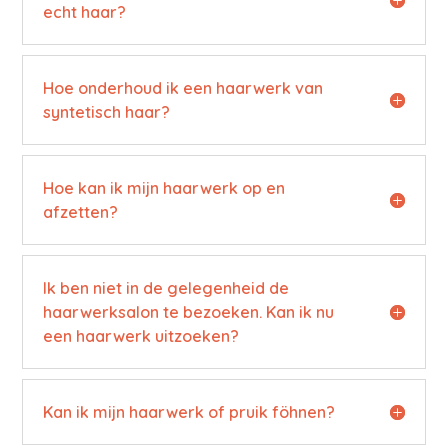
echt haar?
Hoe onderhoud ik een haarwerk van
syntetisch haar?
Hoe kan ik mijn haarwerk op en
afzetten?
Ik ben niet in de gelegenheid de
haarwerksalon te bezoeken. Kan ik nu
een haarwerk uitzoeken?
Kan ik mijn haarwerk of pruik föhnen?