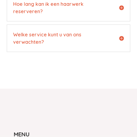
Hoe lang kan ik een haarwerk
reserveren?
Welke service kunt u van ons
verwachten?
MENU