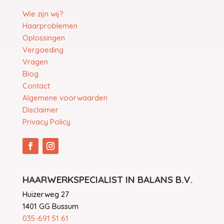
Wie zijn wij?
Haarproblemen
Oplossingen
Vergoeding
Vragen
Blog
Contact
Algemene voorwaarden
Disclaimer
Privacy Policy
HAARWERKSPECIALIST IN BALANS B.V.
Huizerweg 27
1401 GG Bussum
035-691 51 61