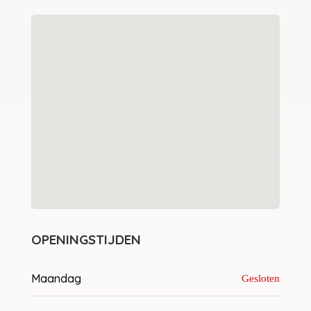
OPENINGSTIJDEN
Maandag
Gesloten