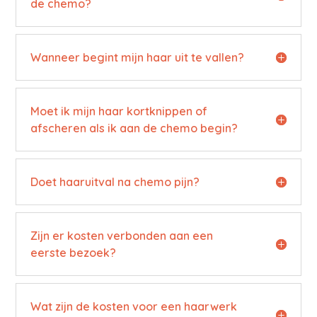
de chemo?
Wanneer begint mijn haar uit te vallen?
Moet ik mijn haar kortknippen of
afscheren als ik aan de chemo begin?
Doet haaruitval na chemo pijn?
Zijn er kosten verbonden aan een
eerste bezoek?
Wat zijn de kosten voor een haarwerk