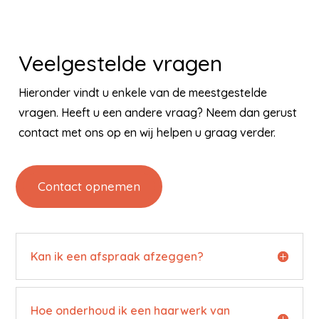
Veelgestelde vragen
Hieronder vindt u enkele van de meestgestelde
vragen. Heeft u een andere vraag? Neem dan gerust
contact met ons op en wij helpen u graag verder.
Contact opnemen
Kan ik een afspraak afzeggen?
Hoe onderhoud ik een haarwerk van