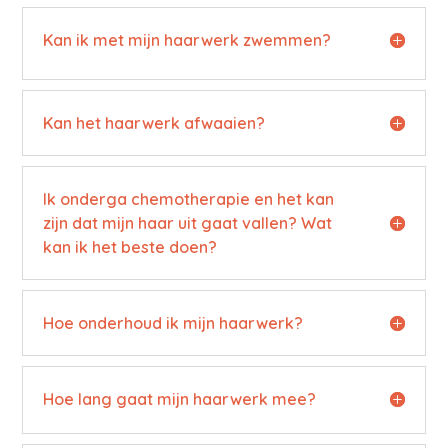
Kan ik met mijn haarwerk zwemmen?
Kan het haarwerk afwaaien?
Ik onderga chemotherapie en het kan
zijn dat mijn haar uit gaat vallen? Wat
kan ik het beste doen?
Hoe onderhoud ik mijn haarwerk?
Hoe lang gaat mijn haarwerk mee?