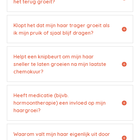
het terug groeit?
Klopt het dat mijn haar trager groeit als
ik mijn pruik of sjaal blijf dragen?
Helpt een knipbeurt om mijn haar
sneller te laten groeien na mijn laatste
chemokuur?
Heeft medicatie (bijvb.
hormoontherapie) een invloed op mijn
haargroei?
Waarom valt mijn haar eigenlijk uit door