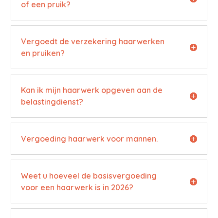
of een pruik?
Vergoedt de verzekering haarwerken
en pruiken?
Kan ik mijn haarwerk opgeven aan de
belastingdienst?
Vergoeding haarwerk voor mannen.
Weet u hoeveel de basisvergoeding
voor een haarwerk is in 2026?