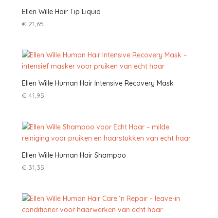
Ellen Wille Hair Tip Liquid
€
21,65
Ellen Wille Human Hair Intensive Recovery Mask
€
41,95
Ellen Wille Human Hair Shampoo
€
31,35