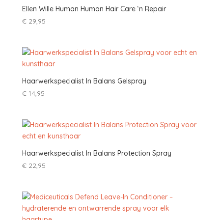
Ellen Wille Human Human Hair Care ‘n Repair
€
29,95
Haarwerkspecialist In Balans Gelspray
€
14,95
Haarwerkspecialist In Balans Protection Spray
€
22,95