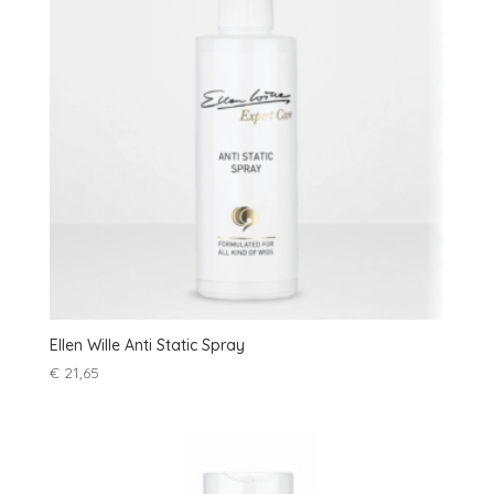
Ellen Wille Anti Static Spray
€
21,65