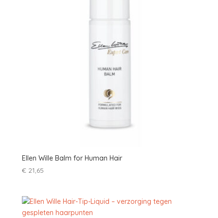
Ellen Wille Balm for Human Hair
€
21,65