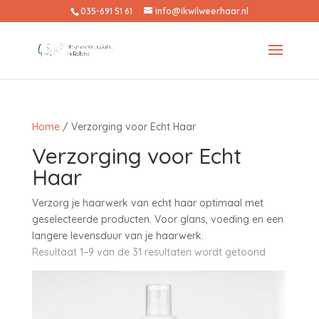
035-691 51 61
info@ikwilweerhaar.nl
Home
/ Verzorging voor Echt Haar
Verzorging voor Echt
Haar
Verzorg je haarwerk van echt haar optimaal met
geselecteerde producten. Voor glans, voeding en een
langere levensduur van je haarwerk.
Resultaat 1–9 van de 31 resultaten wordt getoond