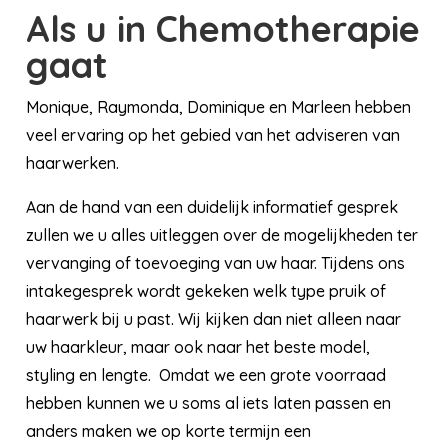
Als u in Chemotherapie
gaat
Monique, Raymonda, Dominique en Marleen hebben
veel ervaring op het gebied van het adviseren van
haarwerken.
Aan de hand van een duidelijk informatief gesprek
zullen we u alles uitleggen over de mogelijkheden ter
vervanging of toevoeging van uw haar. Tijdens ons
intakegesprek wordt gekeken welk type pruik of
haarwerk bij u past. Wij kijken dan niet alleen naar
uw haarkleur, maar ook naar het beste model,
styling en lengte. Omdat we een grote voorraad
hebben kunnen we u soms al iets laten passen en
anders maken we op korte termijn een