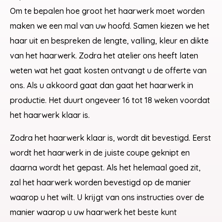
Om te bepalen hoe groot het haarwerk moet worden
maken we een mal van uw hoofd. Samen kiezen we het
haar uit en bespreken de lengte, valling, kleur en dikte
van het haarwerk. Zodra het atelier ons heeft laten
weten wat het gaat kosten ontvangt u de offerte van
ons. Als u akkoord gaat dan gaat het haarwerk in
productie. Het duurt ongeveer 16 tot 18 weken voordat
het haarwerk klaar is.
Zodra het haarwerk klaar is, wordt dit bevestigd. Eerst
wordt het haarwerk in de juiste coupe geknipt en
daarna wordt het gepast. Als het helemaal goed zit,
zal het haarwerk worden bevestigd op de manier
waarop u het wilt. U krijgt van ons instructies over de
manier waarop u uw haarwerk het beste kunt