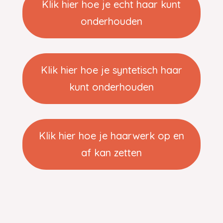
Klik hier hoe je echt haar kunt
onderhouden
Klik hier hoe je syntetisch haar
kunt onderhouden
Klik hier hoe je haarwerk op en
af kan zetten