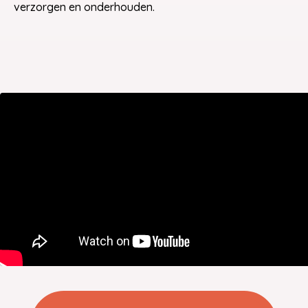
verzorgen en onderhouden.