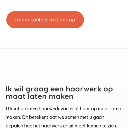
Neem contact met ons op
Ik wil graag een haarwerk op
maat laten maken
U kunt ook een haarwerk van echt haar op maat laten
maken. Dit betekent dat we samen met u gaan
bepalen hoe het haarwerk er uit moet komen te zien.