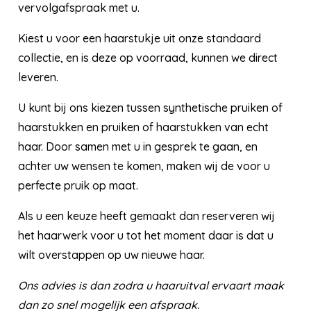
vervolgafspraak met u.
Kiest u voor een haarstukje uit onze standaard
collectie, en is deze op voorraad, kunnen we direct
leveren.
U kunt bij ons kiezen tussen synthetische pruiken of
haarstukken en pruiken of haarstukken van echt
haar. Door samen met u in gesprek te gaan, en
achter uw wensen te komen, maken wij de voor u
perfecte pruik op maat.
Als u een keuze heeft gemaakt dan reserveren wij
het haarwerk voor u tot het moment daar is dat u
wilt overstappen op uw nieuwe haar.
Ons advies is dan zodra u haaruitval ervaart maak
dan zo snel mogelijk een afspraak.