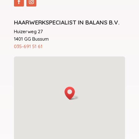
HAARWERKSPECIALIST IN BALANS B.V.
Huizerweg 27
1401 GG Bussum
035-691 51 61