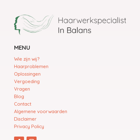
MENU
Wie zijn wij?
Haarproblemen
Oplossingen
Vergoeding
Vragen
Blog
Contact
Algemene voorwaarden
Disclaimer
Privacy Policy