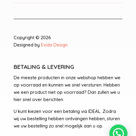
Copyright © 2026
Designed by
Evida Design
BETALING & LEVERING
De meeste producten in onze webshop hebben we
op voorraad en kunnen we snel versturen. Hebben
we een product niet op voorraad? Dan zullen we u
hier snel over berichten.
U kunt kiezen voor een betaling via IDEAL. Zodra
wij uw bestelling hebben ontvangen hebben, sturen
we uw bestelling zo snel mogelijk aan u op.