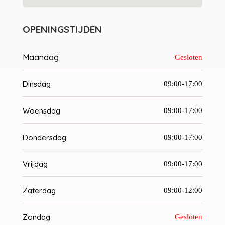
OPENINGSTIJDEN
Maandag
Gesloten
Dinsdag
09:00-17:00
Woensdag
09:00-17:00
Dondersdag
09:00-17:00
Vrijdag
09:00-17:00
Zaterdag
09:00-12:00
Zondag
Gesloten