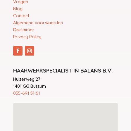
Vragen
Blog
Contact
Algemene voorwaarden
Disclaimer
Privacy Policy
HAARWERKSPECIALIST IN BALANS B.V.
Huizerweg 27
1401 GG Bussum
035-691 51 61