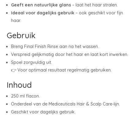
Geeft een natuurlijke glans
– laat het haar stralen.
Ideaal voor dagelijks gebruik
– ook geschikt voor fijn
haar.
Gebruik
Breng Final Finish Rinse aan na het wassen.
Verspreid gelijkmatig door het haar en laat kort inwerken.
Spoel zorgvuldig uit.
👉 Voor optimaal resultaat regelmatig gebruiken.
Inhoud
250 ml flacon.
Onderdeel van de Mediceuticals Hair & Scalp Care-lijn.
Geschikt voor dagelijks gebruik.