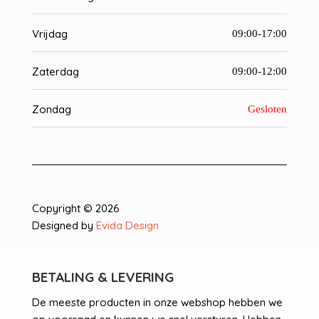
Vrijdag
09:00-17:00
Zaterdag
09:00-12:00
Zondag
Gesloten
Copyright © 2026
Designed by
Evida Design
BETALING & LEVERING
De meeste producten in onze webshop hebben we