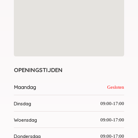
OPENINGSTIJDEN
Maandag
Gesloten
Dinsdag
09:00-17:00
Woensdag
09:00-17:00
Dondersdag
09:00-17:00