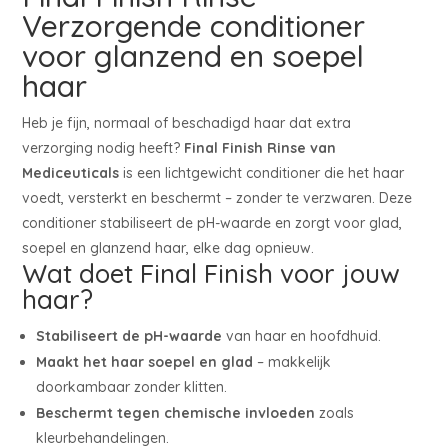
Verzorgende conditioner
voor glanzend en soepel
haar
Heb je fijn, normaal of beschadigd haar dat extra
verzorging nodig heeft?
Final Finish Rinse van
Mediceuticals
is een lichtgewicht conditioner die het haar
voedt, versterkt en beschermt – zonder te verzwaren. Deze
conditioner stabiliseert de pH-waarde en zorgt voor glad,
soepel en glanzend haar, elke dag opnieuw.
Wat doet Final Finish voor jouw
haar?
Stabiliseert de pH-waarde
van haar en hoofdhuid.
Maakt het haar soepel en glad
– makkelijk
doorkambaar zonder klitten.
Beschermt tegen chemische invloeden
zoals
kleurbehandelingen.