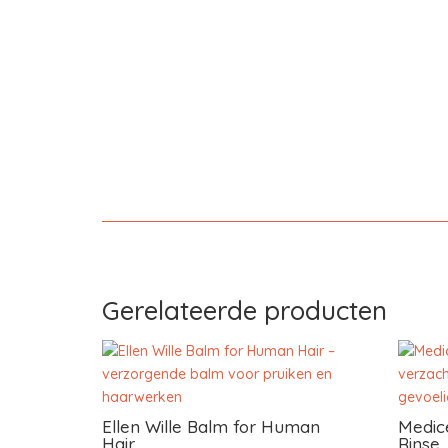
Gerelateerde producten
Ellen Wille Balm for Human
Medice
Hair
Rinse