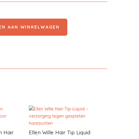
EN AAN WINKELWAGEN
 Hair
Ellen Wille Hair Tip Liquid