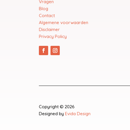
Vragen
Blog
Contact
Algemene voorwaarden
Disclaimer
Privacy Policy
Copyright © 2026
Designed by
Evida Design