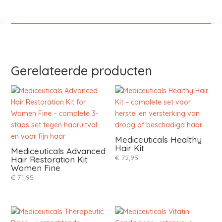
Gerelateerde producten
Mediceuticals Healthy
Hair Kit
Mediceuticals Advanced
€
72,95
Hair Restoration Kit
Women Fine
€
71,95