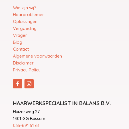
Wie zijn wij?
Haarproblemen
Oplossingen
Vergoeding
Vragen
Blog
Contact
Algemene voorwaarden
Disclaimer
Privacy Policy
HAARWERKSPECIALIST IN BALANS B.V.
Huizerweg 27
1401 GG Bussum
035-691 51 61