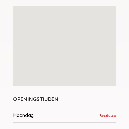
OPENINGSTIJDEN
Maandag
Gesloten