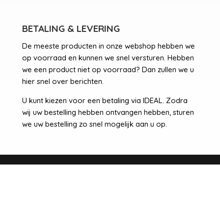
BETALING & LEVERING
De meeste producten in onze webshop hebben we
op voorraad en kunnen we snel versturen. Hebben
we een product niet op voorraad? Dan zullen we u
hier snel over berichten.
U kunt kiezen voor een betaling via IDEAL. Zodra
wij uw bestelling hebben ontvangen hebben, sturen
we uw bestelling zo snel mogelijk aan u op.