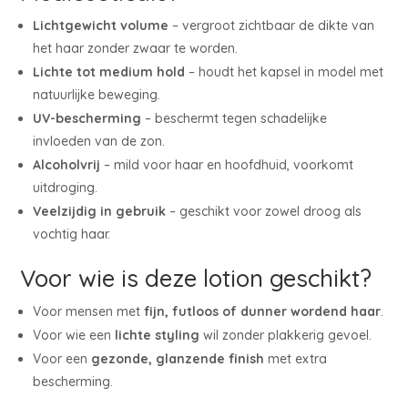
Lichtgewicht volume
– vergroot zichtbaar de dikte van
het haar zonder zwaar te worden.
Lichte tot medium hold
– houdt het kapsel in model met
natuurlijke beweging.
UV-bescherming
– beschermt tegen schadelijke
invloeden van de zon.
Alcoholvrij
– mild voor haar en hoofdhuid, voorkomt
uitdroging.
Veelzijdig in gebruik
– geschikt voor zowel droog als
vochtig haar.
Voor wie is deze lotion geschikt?
Voor mensen met
fijn, futloos of dunner wordend haar
.
Voor wie een
lichte styling
wil zonder plakkerig gevoel.
Voor een
gezonde, glanzende finish
met extra
bescherming.