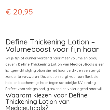
€
20,95
Define Thickening Lotion –
Volumeboost voor fijn haar
Wil je fijn of dunner wordend haar meer volume en body
geven?
Define Thickening Lotion van Mediceuticals
is een
lichtgewicht stylinglotion die het haar verdikt en verstevigt
zonder te verzwaren. Deze lotion zorgt voor een flexibele
hold en beschermt je haar tegen schadelijke UV-straling.
Perfect voor wie gezond, glanzend en voller ogend haar wil.
Waarom kiezen voor Define
Thickening Lotion van
Mediceuticals?