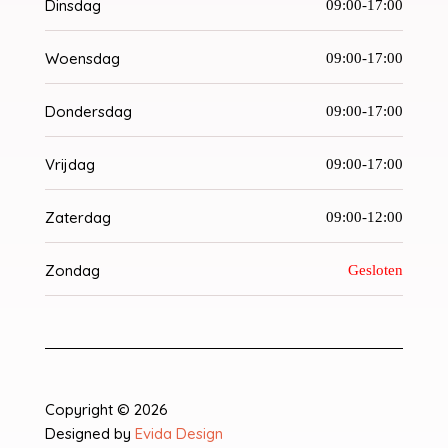
Dinsdag
09:00-17:00
Woensdag
09:00-17:00
Dondersdag
09:00-17:00
Vrijdag
09:00-17:00
Zaterdag
09:00-12:00
Zondag
Gesloten
Copyright © 2026
Designed by
Evida Design