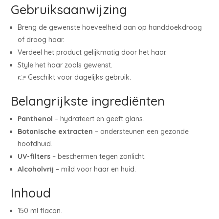
Gebruiksaanwijzing
Breng de gewenste hoeveelheid aan op handdoekdroog
of droog haar.
Verdeel het product gelijkmatig door het haar.
Style het haar zoals gewenst.
👉 Geschikt voor dagelijks gebruik.
Belangrijkste ingrediënten
Panthenol
– hydrateert en geeft glans.
Botanische extracten
– ondersteunen een gezonde
hoofdhuid.
UV-filters
– beschermen tegen zonlicht.
Alcoholvrij
– mild voor haar en huid.
Inhoud
150 ml flacon.