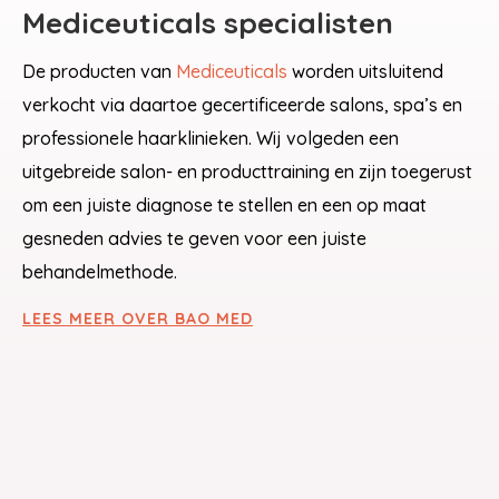
Mediceuticals specialisten
De producten van
Mediceuticals
worden uitsluitend
verkocht via daartoe gecertificeerde salons, spa’s en
professionele haarklinieken. Wij volgeden een
uitgebreide salon- en producttraining en zijn toegerust
om een juiste diagnose te stellen en een op maat
gesneden advies te geven voor een juiste
behandelmethode.
LEES MEER OVER BAO MED