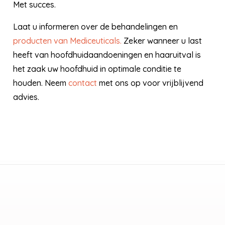
Met succes.
Laat u informeren over de behandelingen en
producten van Mediceuticals.
Zeker wanneer u last
heeft van hoofdhuidaandoeningen en haaruitval is
het zaak uw hoofdhuid in optimale conditie te
houden. Neem
contact
met ons op voor vrijblijvend
advies.