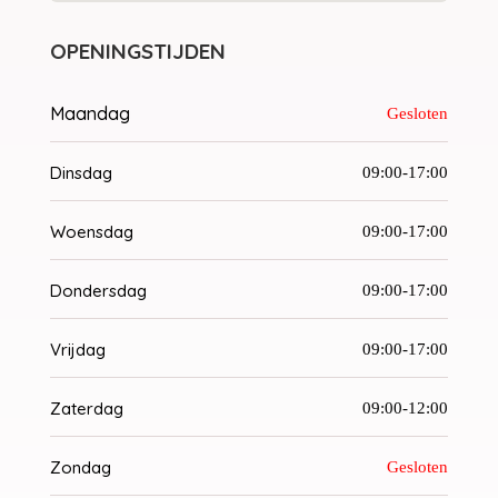
OPENINGSTIJDEN
Maandag
Gesloten
Dinsdag
09:00-17:00
Woensdag
09:00-17:00
Dondersdag
09:00-17:00
Vrijdag
09:00-17:00
Zaterdag
09:00-12:00
Zondag
Gesloten