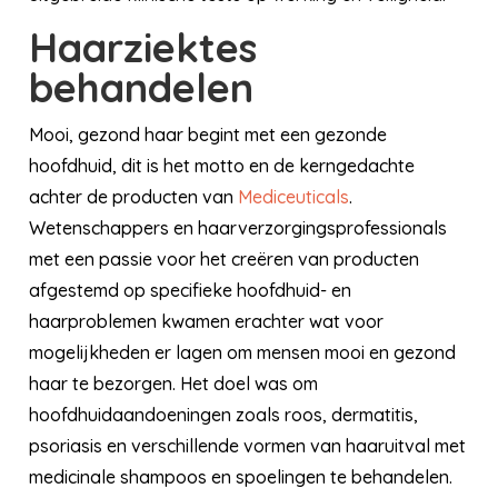
Haarziektes
behandelen
Mooi, gezond haar begint met een gezonde
hoofdhuid, dit is het motto en de kerngedachte
achter de producten van
Mediceuticals
.
Wetenschappers en haarverzorgingsprofessionals
met een passie voor het creëren van producten
afgestemd op specifieke hoofdhuid- en
haarproblemen kwamen erachter wat voor
mogelijkheden er lagen om mensen mooi en gezond
haar te bezorgen. Het doel was om
hoofdhuidaandoeningen zoals roos, dermatitis,
psoriasis en verschillende vormen van haaruitval met
medicinale shampoos en spoelingen te behandelen.