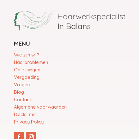
MENU
Wie zijn wij?
Haarproblemen
Oplossingen
Vergoeding
Vragen
Blog
Contact
Algemene voorwaarden
Disclaimer
Privacy Policy