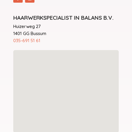
HAARWERKSPECIALIST IN BALANS B.V.
Huizerweg 27
1401 GG Bussum
035-691 51 61