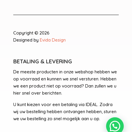
Copyright © 2026
Designed by
Evida Design
BETALING & LEVERING
De meeste producten in onze webshop hebben we
op voorraad en kunnen we snel versturen. Hebben
we een product niet op voorraad? Dan zullen we u
hier snel over berichten.
U kunt kiezen voor een betaling via IDEAL. Zodra
wij uw bestelling hebben ontvangen hebben, sturen
we uw bestelling zo snel mogelijk aan u op.