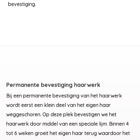
bevestiging.
Permanente bevestiging haarwerk
Bij een permanente bevestiging van het haarwerk
wordt eerst een klein deel van het eigen haar
weggeschoren. Op deze plek bevestigen we het
haarwerk door middel van een speciale lijm. Binnen 4
tot 6 weken groeit het eigen haar terug waardoor het