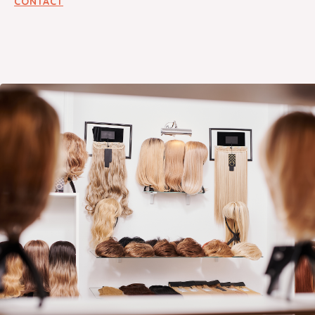
CONTACT