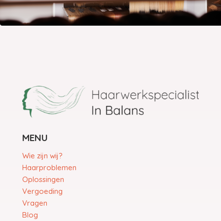
MENU
Wie zijn wij?
Haarproblemen
Oplossingen
Vergoeding
Vragen
Blog