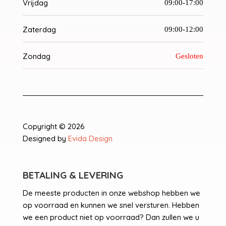
Vrijdag
09:00-17:00
Zaterdag
09:00-12:00
Zondag
Gesloten
Copyright © 2026
Designed by
Evida Design
BETALING & LEVERING
De meeste producten in onze webshop hebben we
op voorraad en kunnen we snel versturen. Hebben
we een product niet op voorraad? Dan zullen we u