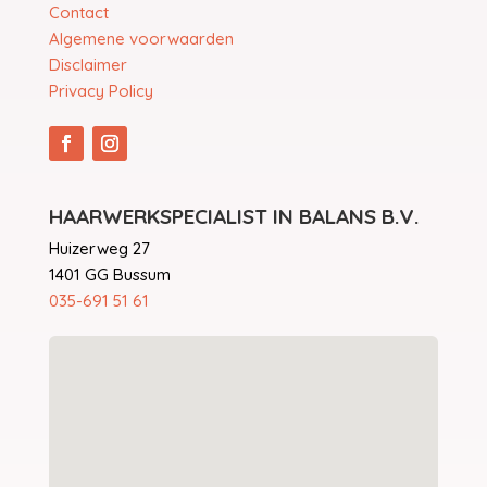
Contact
Algemene voorwaarden
Disclaimer
Privacy Policy
HAARWERKSPECIALIST IN BALANS B.V.
Huizerweg 27
1401 GG Bussum
035-691 51 61