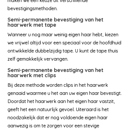
maken we een keuze uit verschillende
bevestigingsmethoden.
Semi-permanente bevestiging van het
haarwerk met tape
Wanneer u nog maar weinig eigen haar hebt, kiezen
we vrijwel altijd voor een speciaal voor de hoofdhuid
ontwikkelde dubbelzijdig tape. U kunt de tape thuis
zelf gemakkelijk vervangen.
Semi-permanente bevestiging van het
haarwerk met clips
Bij deze methode worden clips in het haarwerk
genaaid waarmee u het aan uw eigen haar bevestigt.
Doordat het haarwerk aan het eigen haar vastzit,
geeft het een natuurlijk gevoel. Uiteraard is het
noodzakelijk dat er nog voldoende eigen haar
aanwezig is om te zorgen voor een stevige