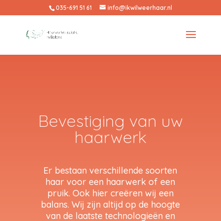
035-691 51 61
info@ikwilweerhaar.nl
Bevestiging van uw
haarwerk
Er bestaan verschillende soorten
haar voor een haarwerk of een
pruik. Ook hier creëren wij een
balans. Wij zijn altijd op de hoogte
van de laatste technologieën en