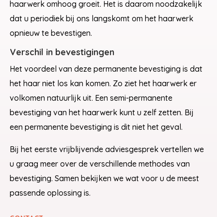
haarwerk omhoog groeit. Het is daarom noodzakelijk
dat u periodiek bij ons langskomt om het haarwerk
opnieuw te bevestigen.
Verschil in bevestigingen
Het voordeel van deze permanente bevestiging is dat
het haar niet los kan komen. Zo ziet het haarwerk er
volkomen natuurlijk uit. Een semi-permanente
bevestiging van het haarwerk kunt u zelf zetten. Bij
een permanente bevestiging is dit niet het geval.
Bij het eerste vrijblijvende adviesgesprek vertellen we
u graag meer over de verschillende methodes van
bevestiging. Samen bekijken we wat voor u de meest
passende oplossing is.