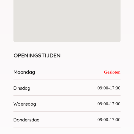
OPENINGSTIJDEN
Maandag
Gesloten
Dinsdag
09:00-17:00
Woensdag
09:00-17:00
Dondersdag
09:00-17:00