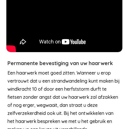
Permanente bevestiging van uw haarwerk
Een haarwerk moet goed zitten. Wanneer u erop
vertrouwt dat u een strandwandeling kunt maken bij
windkracht 10 of door een herfststorm durft te
fietsen zonder angst dat uw haarwerk zal afzakken
of nog erger, wegwaait, dan straat u deze
zelfverzekerdheid ook uit. Bij het ontwikkelen van
het haarwerk bespreken we met u het gebruik en