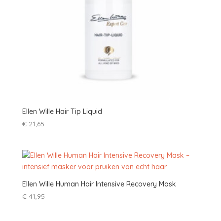
Ellen Wille Hair Tip Liquid
€
21,65
Ellen Wille Human Hair Intensive Recovery Mask
€
41,95