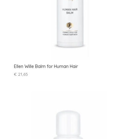
Ellen Wille Balm for Human Hair
€
21,65