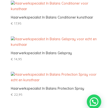
Haarwerkspecialist In Balans Conditioner kunsthaar
€
17,95
Haarwerkspecialist In Balans Gelspray
€
14,95
Haarwerkspecialist In Balans Protection Spray
€
22,95