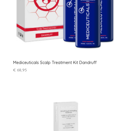
Mediceuticals Scalp Treatment Kit Dandruff
€
68,95