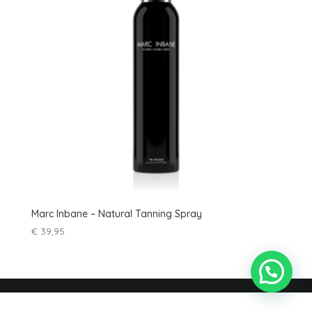
Marc Inbane – Natural Tanning Spray
€
39,95